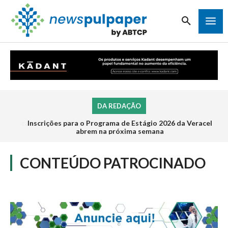
DA REDAÇÃO
Inscrições para o Programa de Estágio 2026 da Veracel
abrem na próxima semana
CONTEÚDO PATROCINADO