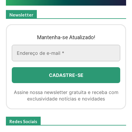
Newsletter
Mantenha-se Atualizado!
Assine nossa newsletter gratuita e receba com
exclusividade notícias e novidades
Redes Sociais