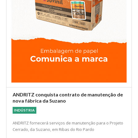
ANDRITZ conquista contrato de manutenção de
nova fábrica da Suzano
INDÚSTRIA
ANDRITZ fornecerá serviços de manutenção para o Projeto
Cerrado, da Suzano, em Ribas do Rio Pardo