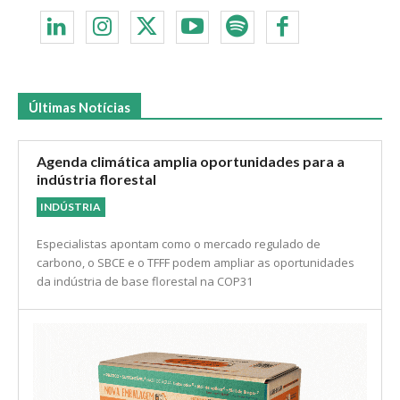
Últimas Notícias
Agenda climática amplia oportunidades para a
indústria florestal
INDÚSTRIA
Especialistas apontam como o mercado regulado de
carbono, o SBCE e o TFFF podem ampliar as oportunidades
da indústria de base florestal na COP31