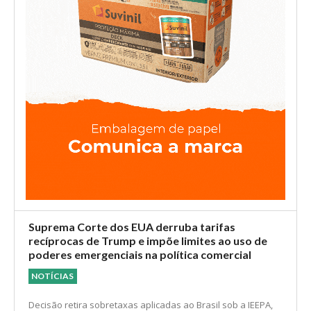
Suprema Corte dos EUA derruba tarifas
recíprocas de Trump e impõe limites ao uso de
poderes emergenciais na política comercial
NOTÍCIAS
Decisão retira sobretaxas aplicadas ao Brasil sob a IEEPA,