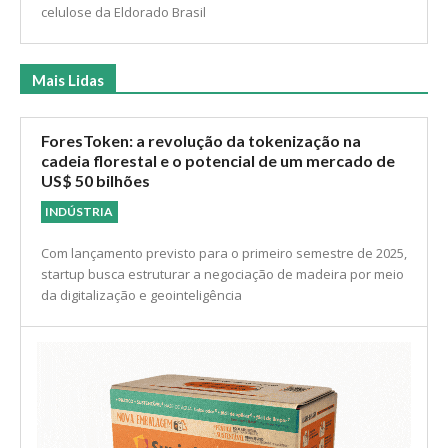
celulose da Eldorado Brasil
Mais Lidas
ForesToken: a revolução da tokenização na
cadeia florestal e o potencial de um mercado de
US$ 50 bilhões
INDÚSTRIA
Com lançamento previsto para o primeiro semestre de 2025,
startup busca estruturar a negociação de madeira por meio
da digitalização e geointeligência