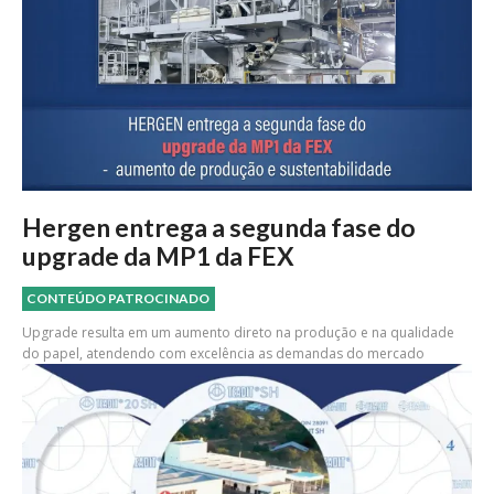
Hergen entrega a segunda fase do
upgrade da MP1 da FEX
CONTEÚDO PATROCINADO
Upgrade resulta em um aumento direto na produção e na qualidade
do papel, atendendo com excelência as demandas do mercado