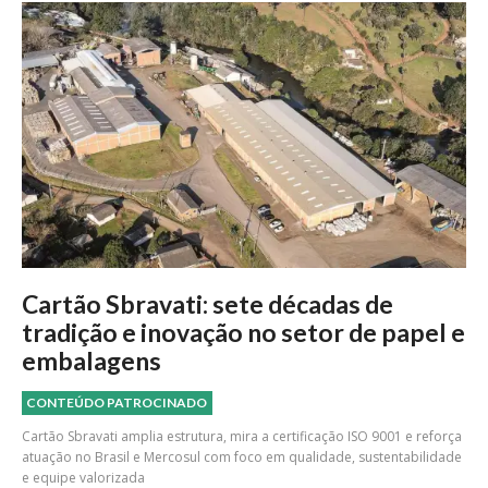
Cartão Sbravati: sete décadas de
tradição e inovação no setor de papel e
embalagens
CONTEÚDO PATROCINADO
Cartão Sbravati amplia estrutura, mira a certificação ISO 9001 e reforça
atuação no Brasil e Mercosul com foco em qualidade, sustentabilidade
e equipe valorizada