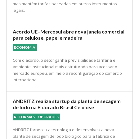
mas mantém tarifas baseadas em outros instrumentos
legais.
Acordo UE–Mercosul abre nova janela comercial
para celulose, papel e madeira
ECONOMIA
Com o acordo, o setor ganha previsibilidade tarifária e
ambiente institucional mais estruturado para acessar o
mercado europeu, em meio à reconfiguração do comércio
internacional.
ANDRITZ realiza startup da planta de secagem
de lodo na Eldorado Brasil Celulose
REFORMAS E UPGRADES
ANDRITZ forneceu a tecnologia e desenvolveu a nova
planta de secagem de lodo biológico para a fábrica de