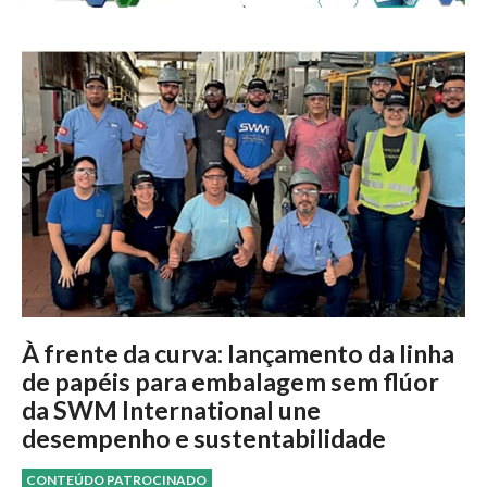
À frente da curva: lançamento da linha
de papéis para embalagem sem flúor
da SWM International une
desempenho e sustentabilidade
CONTEÚDO PATROCINADO