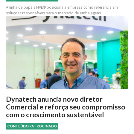
A linha de papéis FIVE® posiciona a empresa como referência em
soluções responsáveis para o mercado de embalagens
Dynatech anuncia novo diretor
Comercial e reforça seu compromisso
com o crescimento sustentável
CONTEÚDO PATROCINADO