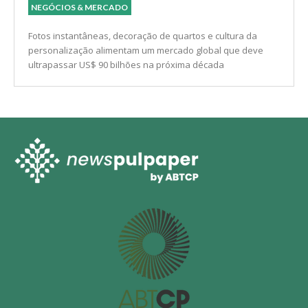
NEGÓCIOS & MERCADO
Fotos instantâneas, decoração de quartos e cultura da
personalização alimentam um mercado global que deve
ultrapassar US$ 90 bilhões na próxima década