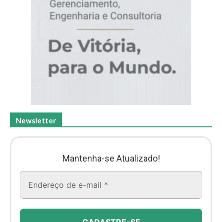
Newsletter
Mantenha-se Atualizado!