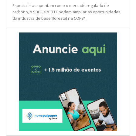
Especialistas apontam como o mercado regulado de
carbono, o SBCE e o TFFF podem ampliar as oportunidades
da indústria de base florestal na COP31