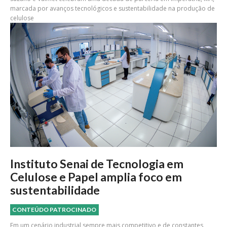
marcada por avanços tecnológicos e sustentabilidade na produção de
celulose
Instituto Senai de Tecnologia em
Celulose e Papel amplia foco em
sustentabilidade
CONTEÚDO PATROCINADO
Em um cenário industrial sempre mais competitivo e de constantes