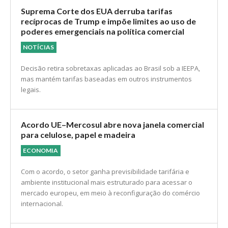
Suprema Corte dos EUA derruba tarifas
recíprocas de Trump e impõe limites ao uso de
poderes emergenciais na política comercial
NOTÍCIAS
Decisão retira sobretaxas aplicadas ao Brasil sob a IEEPA,
mas mantém tarifas baseadas em outros instrumentos
legais.
Acordo UE–Mercosul abre nova janela comercial
para celulose, papel e madeira
ECONOMIA
Com o acordo, o setor ganha previsibilidade tarifária e
ambiente institucional mais estruturado para acessar o
mercado europeu, em meio à reconfiguração do comércio
internacional.