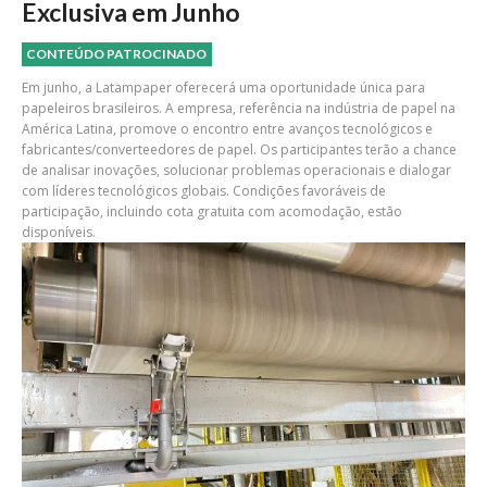
Exclusiva em Junho
CONTEÚDO PATROCINADO
Em junho, a Latampaper oferecerá uma oportunidade única para
papeleiros brasileiros. A empresa, referência na indústria de papel na
América Latina, promove o encontro entre avanços tecnológicos e
fabricantes/converteedores de papel. Os participantes terão a chance
de analisar inovações, solucionar problemas operacionais e dialogar
com líderes tecnológicos globais. Condições favoráveis de
participação, incluindo cota gratuita com acomodação, estão
disponíveis.