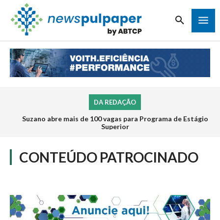
DA REDAÇÃO
Suzano abre mais de 100 vagas para Programa de Estágio
Superior
CONTEÚDO PATROCINADO