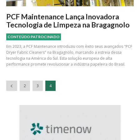
PCF Maintenance Lança Inovadora
Tecnologia de Limpeza na Bragagnolo
CONTEÚDO PATROCINADO
Em 2023, a PCF Maintenance introduziu com êxito seus avançados "PCF
Dryer Fabric Cleaners" na Bragagnolo, marcando a estreia dessa
tecnologia na América do Sul. Esta solução europeia de alta
performance promete revolucionar a indústria papeleira do Brasil.
2
3
4