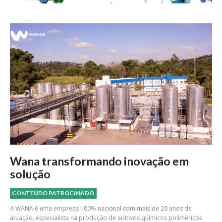
Wana transformando inovação em
solução
CONTEÚDO PATROCINADO
A WANA é uma empresa 100% nacional com mais de 20 anos de
atuação, especialista na produção de aditivos químicos poliméricos