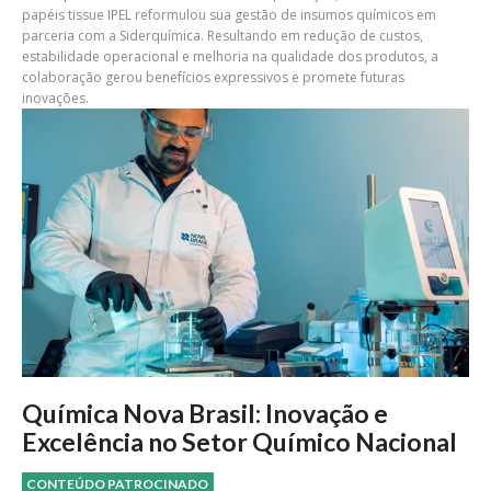
papéis tissue IPEL reformulou sua gestão de insumos químicos em
parceria com a Siderquímica. Resultando em redução de custos,
estabilidade operacional e melhoria na qualidade dos produtos, a
colaboração gerou benefícios expressivos e promete futuras
inovações.
Química Nova Brasil: Inovação e
Excelência no Setor Químico Nacional
CONTEÚDO PATROCINADO